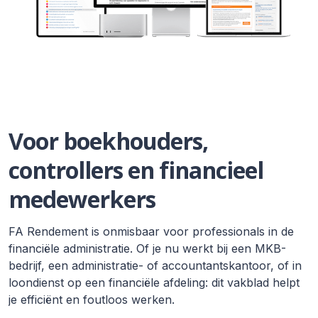
Voor boekhouders,
controllers en financieel
medewerkers
FA Rendement is onmisbaar voor professionals in de
financiële administratie. Of je nu werkt bij een MKB-
bedrijf, een administratie- of accountantskantoor, of in
loondienst op een financiële afdeling: dit vakblad helpt
je efficiënt en foutloos werken.