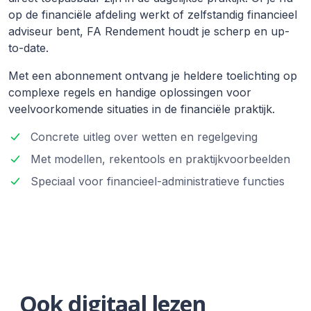
op de financiële afdeling werkt of zelfstandig financieel
adviseur bent, FA Rendement houdt je scherp en up-
to-date.
Met een abonnement ontvang je heldere toelichting op
complexe regels en handige oplossingen voor
veelvoorkomende situaties in de financiële praktijk.
Concrete uitleg over wetten en regelgeving
Met modellen, rekentools en praktijkvoorbeelden
Speciaal voor financieel-administratieve functies
Ook digitaal lezen