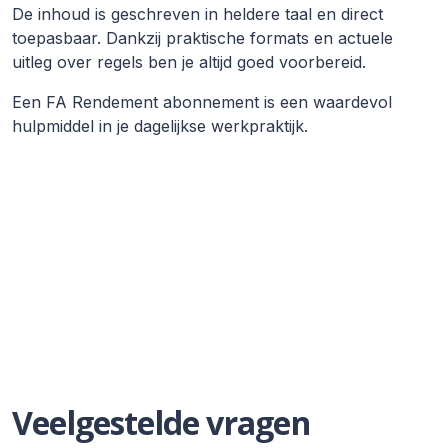
De inhoud is geschreven in heldere taal en direct
toepasbaar. Dankzij praktische formats en actuele
uitleg over regels ben je altijd goed voorbereid.
Een FA Rendement abonnement is een waardevol
hulpmiddel in je dagelijkse werkpraktijk.
Veelgestelde vragen