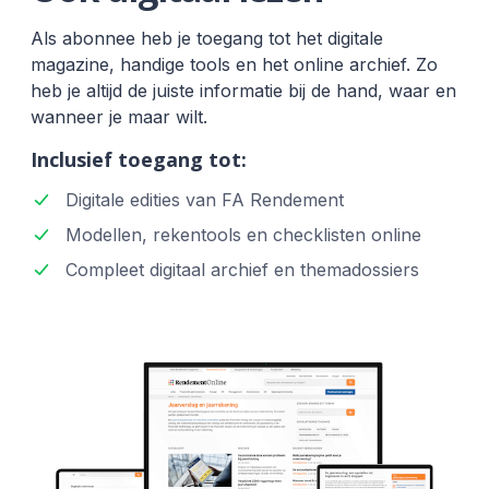
Als abonnee heb je toegang tot het digitale
magazine, handige tools en het online archief. Zo
heb je altijd de juiste informatie bij de hand, waar en
wanneer je maar wilt.
Inclusief toegang tot:
Digitale edities van FA Rendement
Modellen, rekentools en checklisten online
Compleet digitaal archief en themadossiers