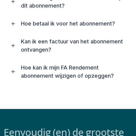
dit abonnement?
Hoe betaal ik voor het abonnement?
Kan ik een factuur van het abonnement
ontvangen?
Hoe kan ik mijn FA Rendement
abonnement wijzigen of opzeggen?
Eenvoudig (en) de grootste