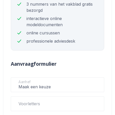
3 nummers van het vakblad gratis
bezorgd
interactieve online
modeldocumenten
online cursussen
professionele adviesdesk
Aanvraagformulier
Aanhef
Voorletters