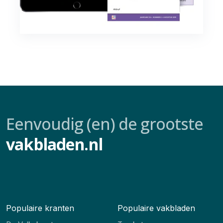
Eenvoudig (en) de grootste
vakbladen.nl
Populaire kranten
Populaire vakbladen