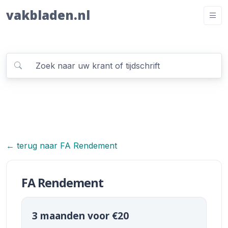
vakbladen.nl
← terug naar FA Rendement
FA Rendement
3 maanden voor €20