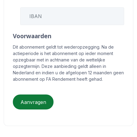
IBAN
Voorwaarden
Dit abonnement geldt tot wederopzegging. Na de
actieperiode is het abonnement op ieder moment
opzegbaar met in achtname van de wettelijke
opzegtermijn. Deze aanbieding geldt alleen in
Nederland en indien u de afgelopen 12 maanden geen
abonnement op FA Rendement heeft gehad.
Aanvragen