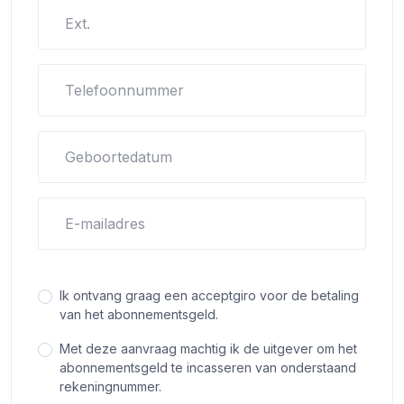
Ext.
Telefoonnummer
Geboortedatum
E-mailadres
Ik ontvang graag een acceptgiro voor de betaling
van het abonnementsgeld.
Met deze aanvraag machtig ik de uitgever om het
abonnementsgeld te incasseren van onderstaand
rekeningnummer.