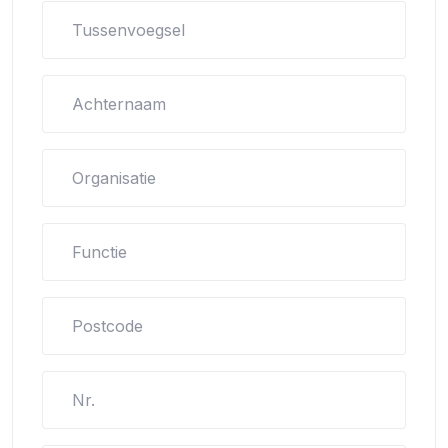
Tussenvoegsel
Achternaam
Organisatie
Functie
Postcode
Nr.