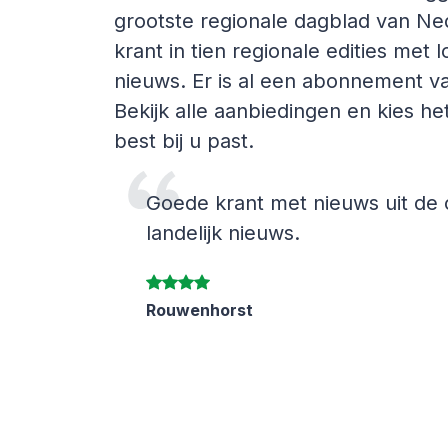
grootste regionale dagblad van Ned
krant in tien regionale edities met l
nieuws. Er is al een abonnement v
Bekijk alle aanbiedingen en kies h
best bij u past.
Goede krant met nieuws uit de
landelijk nieuws.
Rouwenhorst