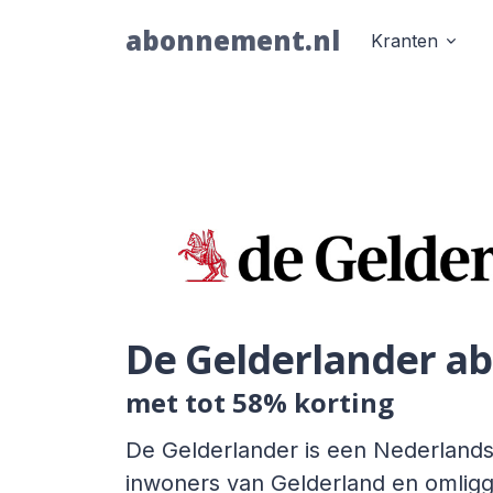
abonnement.nl
Kranten
De Gelderlander 
met tot 58% korting
De Gelderlander is een Nederlands
inwoners van Gelderland en omligg