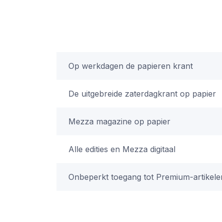
Op werkdagen de papieren krant
De uitgebreide zaterdagkrant op papier
Mezza magazine op papier
Alle edities en Mezza digitaal
Onbeperkt toegang tot Premium-artikele