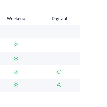
Weekend
Digitaal