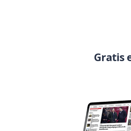
Gratis 