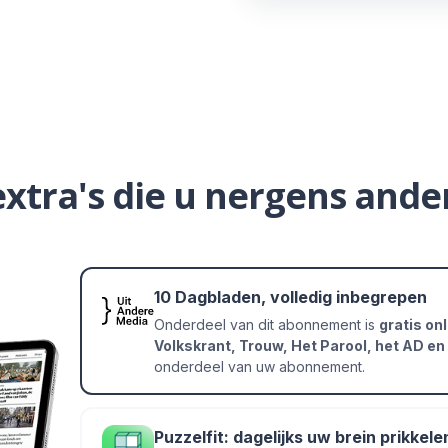
extra's die u nergens ander
10 Dagbladen, volledig inbegrepen
Onderdeel van dit abonnement is
gratis on
Volkskrant, Trouw, Het Parool, het AD en 
onderdeel van uw abonnement.
Puzzelfit: dagelijks uw brein prikkele